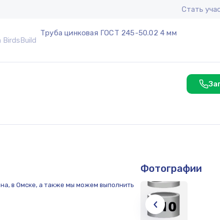
Стать уча
Труба цинковая ГОСТ 245-50.02 4 мм
За
Фотографии
а, в Омске, а также мы можем выполнить