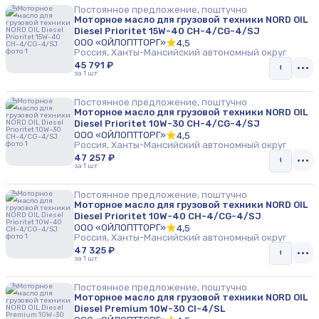
Постоянное предложение, поштучно
Моторное масло для грузовой техники NORD OIL
Diesel Prioritet 15W-40 CH-4/CG-4/SJ
ООО «ОЙЛОПТТОРГ»
4,5
Россия, Ханты-Мансийский автономный округ
45 791 ₽
за 1 шт
Постоянное предложение, поштучно
Моторное масло для грузовой техники NORD OIL
Diesel Prioritet 10W-30 CH-4/CG-4/SJ
ООО «ОЙЛОПТТОРГ»
4,5
Россия, Ханты-Мансийский автономный округ
47 257 ₽
за 1 шт
Постоянное предложение, поштучно
Моторное масло для грузовой техники NORD OIL
Diesel Prioritet 10W-40 CH-4/CG-4/SJ
ООО «ОЙЛОПТТОРГ»
4,5
Россия, Ханты-Мансийский автономный округ
47 325 ₽
за 1 шт
Постоянное предложение, поштучно
Моторное масло для грузовой техники NORD OIL
Diesel Premium 10W-30 CI-4/SL