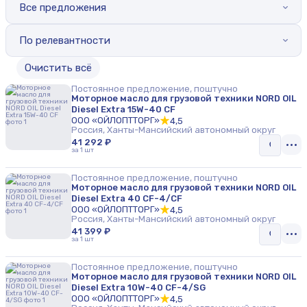
Все предложения
По релевантности
Oчистить всё
Постоянное предложение, поштучно
Моторное масло для грузовой техники NORD OIL
Diesel Extra 15W-40 CF
ООО «ОЙЛОПТТОРГ»
4,5
Россия, Ханты-Мансийский автономный округ
41 292 ₽
за 1 шт
Постоянное предложение, поштучно
Моторное масло для грузовой техники NORD OIL
Diesel Extra 40 CF-4/CF
ООО «ОЙЛОПТТОРГ»
4,5
Россия, Ханты-Мансийский автономный округ
41 399 ₽
за 1 шт
Постоянное предложение, поштучно
Моторное масло для грузовой техники NORD OIL
Diesel Extra 10W-40 CF-4/SG
ООО «ОЙЛОПТТОРГ»
4,5