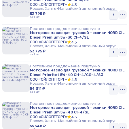
ООО «ОЙЛОПТТОРГ»
4,5
Россия, Ханты-Мансийский автономный округ
53 795 ₽
за 1 шт
Постоянное предложение, поштучно
Моторное масло для грузовой техники NORD OIL
Diesel Premium 5W-30 CI-4/SL
ООО «ОЙЛОПТТОРГ»
4,5
Россия, Ханты-Мансийский автономный округ
53 795 ₽
за 1 шт
Постоянное предложение, поштучно
Моторное масло для грузовой техники NORD OIL
Diesel Prioritet 5W-40 CH-4/CG-4/SJ
ООО «ОЙЛОПТТОРГ»
4,5
Россия, Ханты-Мансийский автономный округ
54 311 ₽
за 1 шт
Постоянное предложение, поштучно
Моторное масло для грузовой техники NORD OIL
Diesel Premium 5W-40 CI-4/SL
ООО «ОЙЛОПТТОРГ»
4,5
Россия, Ханты-Мансийский автономный округ
55 548 ₽