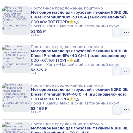
Постоянное предложение, поштучно
Моторное масло для грузовой техники NORD OIL
Diesel Premium 10W-30 CI-4 (высокощелочное)
ООО «ОЙЛОПТТОРГ»
4,5
Россия, Ханты-Мансийский автономный округ
53 155 ₽
за 1 шт
Постоянное предложение, поштучно
Моторное масло для грузовой техники NORD OIL
Diesel Premium 15W-40 CI-4 (высокощелочное)
ООО «ОЙЛОПТТОРГ»
4,5
Россия, Ханты-Мансийский автономный округ
53 379 ₽
за 1 шт
Постоянное предложение, поштучно
Моторное масло для грузовой техники NORD OIL
Diesel Premium 10W-40 CI-4 (высокощелочное)
ООО «ОЙЛОПТТОРГ»
4,5
Россия, Ханты-Мансийский автономный округ
53 458 ₽
за 1 шт
Постоянное предложение, поштучно
Моторное масло для грузовой техники NORD OIL
Diesel Premium 5W-30 CI-4/SL