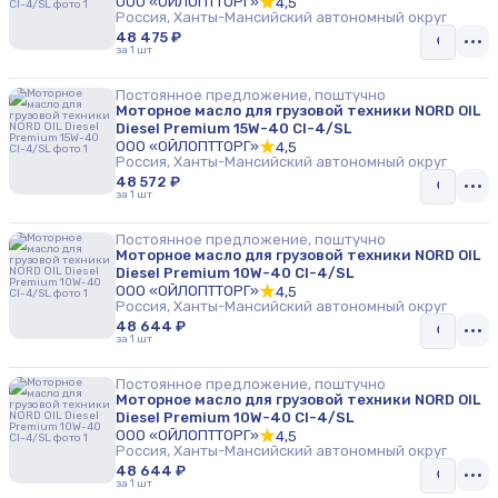
ООО «ОЙЛОПТТОРГ»
4,5
Россия, Ханты-Мансийский автономный округ
48 475 ₽
за 1 шт
Постоянное предложение, поштучно
Моторное масло для грузовой техники NORD OIL
Diesel Premium 15W-40 CI-4/SL
ООО «ОЙЛОПТТОРГ»
4,5
Россия, Ханты-Мансийский автономный округ
48 572 ₽
за 1 шт
Постоянное предложение, поштучно
Моторное масло для грузовой техники NORD OIL
Diesel Premium 10W-40 CI-4/SL
ООО «ОЙЛОПТТОРГ»
4,5
Россия, Ханты-Мансийский автономный округ
48 644 ₽
за 1 шт
Постоянное предложение, поштучно
Моторное масло для грузовой техники NORD OIL
Diesel Premium 10W-40 CI-4/SL
ООО «ОЙЛОПТТОРГ»
4,5
Россия, Ханты-Мансийский автономный округ
48 644 ₽
за 1 шт