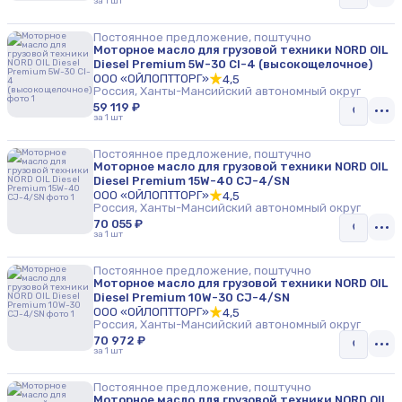
за 1 шт
Постоянное предложение, поштучно
Моторное масло для грузовой техники NORD OIL
Diesel Premium 5W-30 CI-4 (высокощелочное)
ООО «ОЙЛОПТТОРГ»
4,5
Россия, Ханты-Мансийский автономный округ
59 119 ₽
за 1 шт
Постоянное предложение, поштучно
Моторное масло для грузовой техники NORD OIL
Diesel Premium 15W-40 CJ-4/SN
ООО «ОЙЛОПТТОРГ»
4,5
Россия, Ханты-Мансийский автономный округ
70 055 ₽
за 1 шт
Постоянное предложение, поштучно
Моторное масло для грузовой техники NORD OIL
Diesel Premium 10W-30 CJ-4/SN
ООО «ОЙЛОПТТОРГ»
4,5
Россия, Ханты-Мансийский автономный округ
70 972 ₽
за 1 шт
Постоянное предложение, поштучно
Моторное масло для грузовой техники NORD OIL