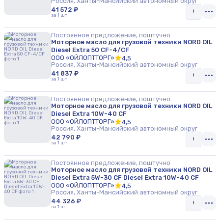
Россия, Ханты-Мансийский автономный округ
41 572 ₽
за 1 шт
Постоянное предложение, поштучно
Моторное масло для грузовой техники NORD OIL
Diesel Extra 50 CF-4/CF
ООО «ОЙЛОПТТОРГ»
4,5
Россия, Ханты-Мансийский автономный округ
41 837 ₽
за 1 шт
Постоянное предложение, поштучно
Моторное масло для грузовой техники NORD OIL
Diesel Extra 10W-40 CF
ООО «ОЙЛОПТТОРГ»
4,5
Россия, Ханты-Мансийский автономный округ
42 790 ₽
за 1 шт
Постоянное предложение, поштучно
Моторное масло для грузовой техники NORD OIL
Diesel Extra 5W-30 CF Diesel Extra 10W-40 CF
ООО «ОЙЛОПТТОРГ»
4,5
Россия, Ханты-Мансийский автономный округ
44 326 ₽
за 1 шт