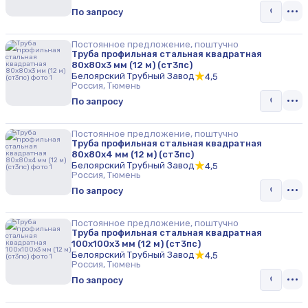
По запросу
Постоянное предложение, поштучно
Труба профильная стальная квадратная
80х80х3 мм (12 м) (ст3пс)
Белоярский Трубный Завод
4,5
Россия, Тюмень
По запросу
Постоянное предложение, поштучно
Труба профильная стальная квадратная
80х80х4 мм (12 м) (ст3пс)
Белоярский Трубный Завод
4,5
Россия, Тюмень
По запросу
Постоянное предложение, поштучно
Труба профильная стальная квадратная
100х100х3 мм (12 м) (ст3пс)
Белоярский Трубный Завод
4,5
Россия, Тюмень
По запросу