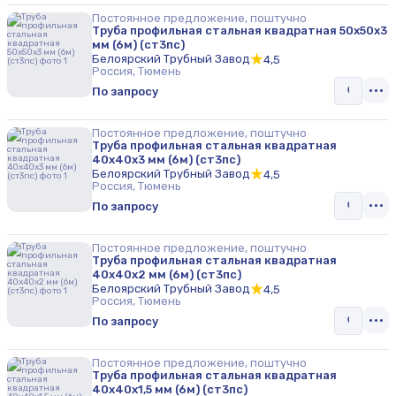
Постоянное предложение, поштучно
Труба профильная стальная квадратная 50х50х3
мм (6м) (ст3пс)
Белоярский Трубный Завод
4,5
Россия, Тюмень
По запросу
Постоянное предложение, поштучно
Труба профильная стальная квадратная
40х40х3 мм (6м) (ст3пс)
Белоярский Трубный Завод
4,5
Россия, Тюмень
По запросу
Постоянное предложение, поштучно
Труба профильная стальная квадратная
40х40х2 мм (6м) (ст3пс)
Белоярский Трубный Завод
4,5
Россия, Тюмень
По запросу
Постоянное предложение, поштучно
Труба профильная стальная квадратная
40х40х1,5 мм (6м) (ст3пс)