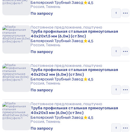
Белоярский Трубный Завод
4,5
Россия, Тюмень
По запросу
Постоянное предложение, поштучно
Труба профильная стальная прямоугольная
40х20х1,5 мм (6,0м) (ст3пс)
Белоярский Трубный Завод
4,5
Россия, Тюмень
По запросу
Постоянное предложение, поштучно
Труба профильная стальная прямоугольная
40х20х2 мм (6,0м) (ст3пс)
Белоярский Трубный Завод
4,5
Россия, Тюмень
По запросу
Постоянное предложение, поштучно
Труба профильная стальная прямоугольная
40х20х3 мм (6,0м) (ст3пс)
Белоярский Трубный Завод
4,5
Россия, Тюмень
По запросу