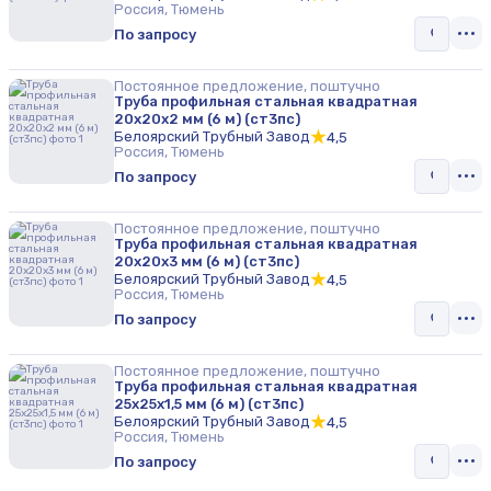
Россия, Тюмень
По запросу
Постоянное предложение, поштучно
Труба профильная стальная квадратная
20х20х2 мм (6 м) (ст3пс)
Белоярский Трубный Завод
4,5
Россия, Тюмень
По запросу
Постоянное предложение, поштучно
Труба профильная стальная квадратная
20х20х3 мм (6 м) (ст3пс)
Белоярский Трубный Завод
4,5
Россия, Тюмень
По запросу
Постоянное предложение, поштучно
Труба профильная стальная квадратная
25х25х1,5 мм (6 м) (ст3пс)
Белоярский Трубный Завод
4,5
Россия, Тюмень
По запросу