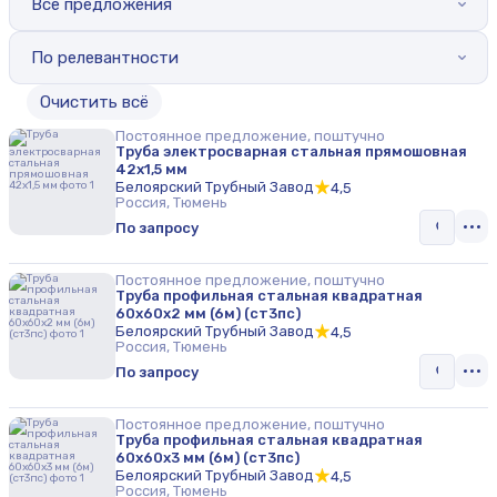
Все предложения
По релевантности
Oчистить всё
Постоянное предложение, поштучно
Труба электросварная стальная прямошовная
42х1,5 мм
Белоярский Трубный Завод
4,5
Россия, Тюмень
По запросу
Постоянное предложение, поштучно
Труба профильная стальная квадратная
60х60х2 мм (6м) (ст3пс)
Белоярский Трубный Завод
4,5
Россия, Тюмень
По запросу
Постоянное предложение, поштучно
Труба профильная стальная квадратная
60х60х3 мм (6м) (ст3пс)
Белоярский Трубный Завод
4,5
Россия, Тюмень