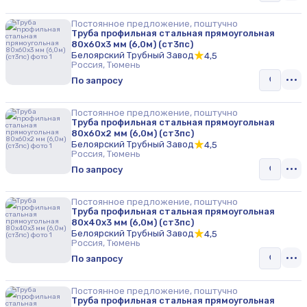
Постоянное предложение, поштучно
Труба профильная стальная прямоугольная
80х60х3 мм (6,0м) (ст3пс)
Белоярский Трубный Завод
4,5
Россия, Тюмень
По запросу
Постоянное предложение, поштучно
Труба профильная стальная прямоугольная
80х60х2 мм (6,0м) (ст3пс)
Белоярский Трубный Завод
4,5
Россия, Тюмень
По запросу
Постоянное предложение, поштучно
Труба профильная стальная прямоугольная
80х40х3 мм (6,0м) (ст3пс)
Белоярский Трубный Завод
4,5
Россия, Тюмень
По запросу
Постоянное предложение, поштучно
Труба профильная стальная прямоугольная