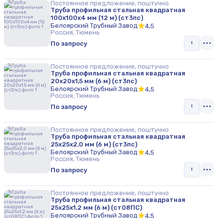
Постоянное предложение, поштучно
Труба профильная стальная квадратная
100х100х4 мм (12 м) (ст3пс)
Белоярский Трубный Завод
4,5
Россия, Тюмень
По запросу
Постоянное предложение, поштучно
Труба профильная стальная квадратная
20х20х1,5 мм (6 м) (ст3пс)
Белоярский Трубный Завод
4,5
Россия, Тюмень
По запросу
Постоянное предложение, поштучно
Труба профильная стальная квадратная
25х25х2,0 мм (6 м) (ст3пс)
Белоярский Трубный Завод
4,5
Россия, Тюмень
По запросу
Постоянное предложение, поштучно
Труба профильная стальная квадратная
25х25х1,2 мм (6 м) (ст08ПС)
Белоярский Трубный Завод
4,5