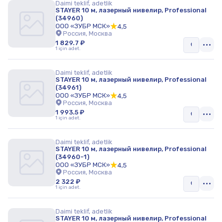
Daimi teklif, adetlik
STAYER 10 м, лазерный нивелир, Professional
(34960)
ООО «ЗУБР МСК»
4,5
Россия, Москва
1 829.7 ₽
1 için adet.
Daimi teklif, adetlik
STAYER 10 м, лазерный нивелир, Professional
(34961)
ООО «ЗУБР МСК»
4,5
Россия, Москва
1 993.5 ₽
1 için adet.
Daimi teklif, adetlik
STAYER 10 м, лазерный нивелир, Professional
(34960-1)
ООО «ЗУБР МСК»
4,5
Россия, Москва
2 322 ₽
1 için adet.
Daimi teklif, adetlik
STAYER 10 м, лазерный нивелир, Professional