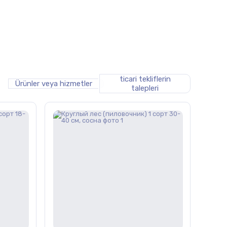
ticari tekliflerin
Ürünler veya hizmetler
talepleri