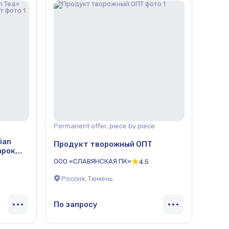
Permanent offer, piece by piece
ian
Продукт творожный ОПТ
арок,
ООО «СЛАВЯНСКАЯ ПК»
4.5
Россия, Тюмень
По запросу