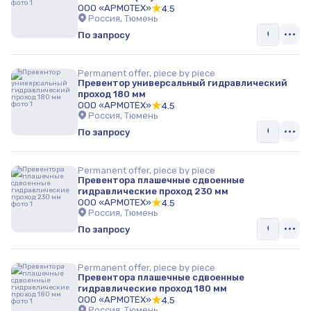
ООО «АРМОТЕХ»
4.5
Россия, Тюмень
По запросу
Permanent offer, piece by piece
Превентор универсальный гидравлический
проход 180 мм
ООО «АРМОТЕХ»
4.5
Россия, Тюмень
По запросу
Permanent offer, piece by piece
Превентора плашечные сдвоенные
гидравлические проход 230 мм
ООО «АРМОТЕХ»
4.5
Россия, Тюмень
По запросу
Permanent offer, piece by piece
Превентора плашечные сдвоенные
гидравлические проход 180 мм
ООО «АРМОТЕХ»
4.5
Россия, Тюмень