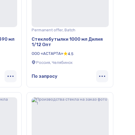
Permanent offer, Batch
390 мл
Стеклобутылки 1000 мл Дилия
1/12 Опт
ООО «АСТАРТА»
4.5
Россия, Челябинск
По запросу