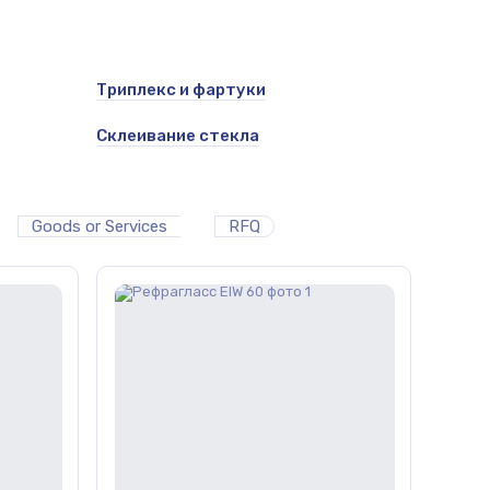
Триплекс и фартуки
Склеивание стекла
Goods or Services
RFQ