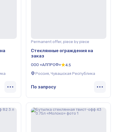
Permanent offer, piece by piece
 на
Стеклянные ограждения на
заказ
ООО «АЛПРОФ»
4.5
ика
Россия, Чувашская Республика
По запросу