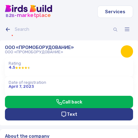
Services
b
b
-marketplace
2
ООО «ПРОМОБОРУДОВАНИЕ»
ООО «ПРОМОБОРУДОВАНИЕ»
Rating
4.5
Date of registration
April 7, 2023
Call back
Text
About the company