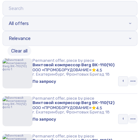
All offers
Relevance
Clear all
Permanent offer, piece by piece
Винтовой компрессор Berg ВК-110(10)
ООО «ПРОМОБОРУДОВАНИЕ»
4.5
г. Екатеринбург, Фронтовых Бригад 18
По запросу
Permanent offer, piece by piece
Винтовой компрессор Berg ВК-110(12)
ООО «ПРОМОБОРУДОВАНИЕ»
4.5
г. Екатеринбург, Фронтовых Бригад 18
По запросу
Permanent offer, piece by piece