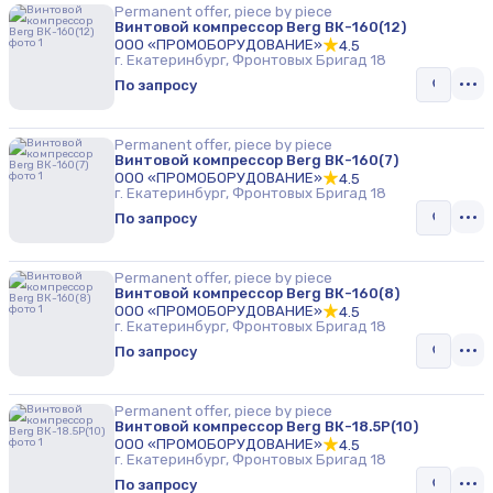
Permanent offer, piece by piece
Винтовой компрессор Berg ВК-160(12)
ООО «ПРОМОБОРУДОВАНИЕ»
4.5
г. Екатеринбург, Фронтовых Бригад 18
По запросу
Permanent offer, piece by piece
Винтовой компрессор Berg ВК-160(7)
ООО «ПРОМОБОРУДОВАНИЕ»
4.5
г. Екатеринбург, Фронтовых Бригад 18
По запросу
Permanent offer, piece by piece
Винтовой компрессор Berg ВК-160(8)
ООО «ПРОМОБОРУДОВАНИЕ»
4.5
г. Екатеринбург, Фронтовых Бригад 18
По запросу
Permanent offer, piece by piece
Винтовой компрессор Berg ВК-18.5Р(10)
ООО «ПРОМОБОРУДОВАНИЕ»
4.5
г. Екатеринбург, Фронтовых Бригад 18
По запросу