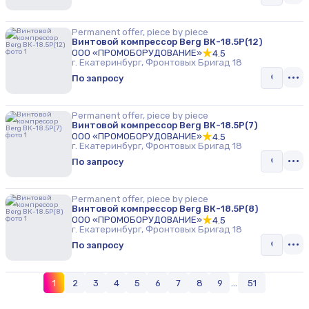
Permanent offer, piece by piece
Винтовой компрессор Berg ВК-18.5Р(12)
ООО «ПРОМОБОРУДОВАНИЕ»
4.5
г. Екатеринбург, Фронтовых Бригад 18
По запросу
Permanent offer, piece by piece
Винтовой компрессор Berg ВК-18.5Р(7)
ООО «ПРОМОБОРУДОВАНИЕ»
4.5
г. Екатеринбург, Фронтовых Бригад 18
По запросу
Permanent offer, piece by piece
Винтовой компрессор Berg ВК-18.5Р(8)
ООО «ПРОМОБОРУДОВАНИЕ»
4.5
г. Екатеринбург, Фронтовых Бригад 18
По запросу
1
2
3
4
5
6
7
8
9
...
51