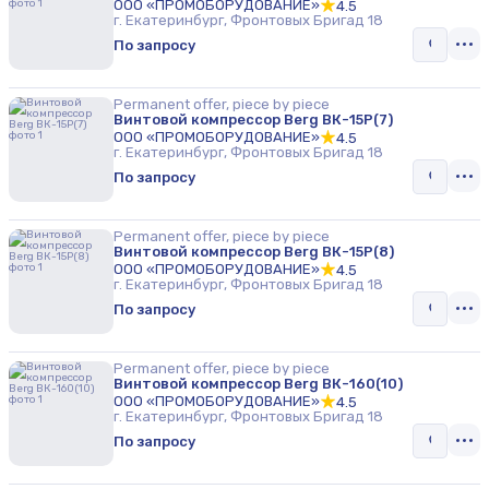
ООО «ПРОМОБОРУДОВАНИЕ»
4.5
г. Екатеринбург, Фронтовых Бригад 18
По запросу
Permanent offer, piece by piece
Винтовой компрессор Berg ВК-15Р(7)
ООО «ПРОМОБОРУДОВАНИЕ»
4.5
г. Екатеринбург, Фронтовых Бригад 18
По запросу
Permanent offer, piece by piece
Винтовой компрессор Berg ВК-15Р(8)
ООО «ПРОМОБОРУДОВАНИЕ»
4.5
г. Екатеринбург, Фронтовых Бригад 18
По запросу
Permanent offer, piece by piece
Винтовой компрессор Berg ВК-160(10)
ООО «ПРОМОБОРУДОВАНИЕ»
4.5
г. Екатеринбург, Фронтовых Бригад 18
По запросу