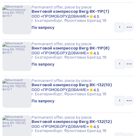
Permanent offer, piece by piece
Винтовой компрессор Berg ВК-11Р(7)
ООО «ПРОМОБОРУДОВАНИЕ»
4.5
г. Екатеринбург, Фронтовых Бригад 18
По запросу
Permanent offer, piece by piece
Винтовой компрессор Berg ВК-11Р(8)
ООО «ПРОМОБОРУДОВАНИЕ»
4.5
г. Екатеринбург, Фронтовых Бригад 18
По запросу
Permanent offer, piece by piece
Винтовой компрессор Berg ВК-132(10)
ООО «ПРОМОБОРУДОВАНИЕ»
4.5
г. Екатеринбург, Фронтовых Бригад 18
По запросу
Permanent offer, piece by piece
Винтовой компрессор Berg ВК-132(12)
ООО «ПРОМОБОРУДОВАНИЕ»
4.5
г. Екатеринбург, Фронтовых Бригад 18