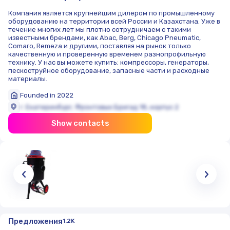
Компания является крупнейшим дилером по промышленному
оборудованию на территории всей России и Казахстана. Уже в
течение многих лет мы плотно сотрудничаем с такими
известными брендами, как Abac, Berg, Chicago Pneumatic,
Comaro, Remeza и другими, поставляя на рынок только
качественную и проверенную временем разнопрофильную
технику. У нас вы можете купить: компрессоры, генераторы,
пескоструйное оборудование, запасные части и расходные
материалы.
Founded in 2022
г. Екатеринбург, Фронтовых Бригад 18, корпус 2
Show contacts
Предложения
1.2K