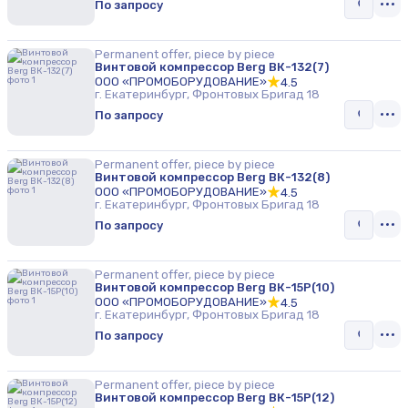
По запросу
Permanent offer, piece by piece
Винтовой компрессор Berg ВК-132(7)
ООО «ПРОМОБОРУДОВАНИЕ»
4.5
г. Екатеринбург, Фронтовых Бригад 18
По запросу
Permanent offer, piece by piece
Винтовой компрессор Berg ВК-132(8)
ООО «ПРОМОБОРУДОВАНИЕ»
4.5
г. Екатеринбург, Фронтовых Бригад 18
По запросу
Permanent offer, piece by piece
Винтовой компрессор Berg ВК-15Р(10)
ООО «ПРОМОБОРУДОВАНИЕ»
4.5
г. Екатеринбург, Фронтовых Бригад 18
По запросу
Permanent offer, piece by piece
Винтовой компрессор Berg ВК-15Р(12)