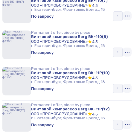
Винтовой компрессор Berg ВК-110(7)
ООО «ПРОМОБОРУДОВАНИЕ»
4.5
г. Екатеринбург, Фронтовых Бригад 18
По запросу
Permanent offer, piece by piece
Винтовой компрессор Berg ВК-110(8)
ООО «ПРОМОБОРУДОВАНИЕ»
4.5
г. Екатеринбург, Фронтовых Бригад 18
По запросу
Permanent offer, piece by piece
Винтовой компрессор Berg ВК-11Р(10)
ООО «ПРОМОБОРУДОВАНИЕ»
4.5
г. Екатеринбург, Фронтовых Бригад 18
По запросу
Permanent offer, piece by piece
Винтовой компрессор Berg ВК-11Р(12)
ООО «ПРОМОБОРУДОВАНИЕ»
4.5
г. Екатеринбург, Фронтовых Бригад 18
По запросу