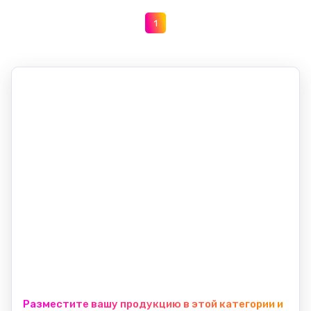
1
Разместите вашу продукцию в этой категории и