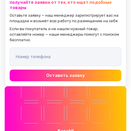
получайте заявки от тех, кто ищет подобные
товары
Оставьте заявку — наш менеджер зарегистрирует вас на 
площадке и возьмёт всю работу по размещению на себя.
Если вы покупатель и не нашли нужный товар, 
оставляйте номер — наши менеджеры помогут с поиском 
бесплатно.
Номер телефона
Оставить заявку