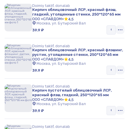
Doimiy taklif, donalab
Кирпич облицовочный ЛСР, красный флэш,
гладкий, утолщенные стенки, 250*120*65 мм
ООО «СЛАВДОМ»
4,5
Москва, ул. Бутырский Вал
39.9 ₽
Doimiy taklif, donalab
Кирпич облицовочный ЛСР, красный флэшинг,
рустик, утолщенные стенки, 250*120*65 мм
ООО «СЛАВДОМ»
4,5
Москва, ул. Бутырский Вал
39.9 ₽
Doimiy taklif, donalab
Кирпич пустотелый облицовочный ЛСР,
красный флэш, гладкий, 250*120*65 мм
ООО «СЛАВДОМ»
4,5
Москва, ул. Бутырский Вал
39.9 ₽
Doimiy taklif, donalab