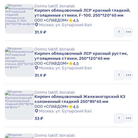
Doimiy taklif, donalab
Кирпич облицовочный ЛСР красный гладкий,
утолщенные стенки, F-100, 250*120*65 мм
ООО «СЛАВДОМ»
4,5
Москва, ул. Бутырский Вал
31.9 ₽
Doimiy taklif, donalab
Кирпич облицовочный ЛСР красный рустик,
утолщенные стенки, 250*120*65 мм
ООО «СЛАВДОМ»
4,5
Москва, ул. Бутырский Вал
31.9 ₽
Doimiy taklif, donalab
Кирпич облицовочный Железногорский КЗ
соломенный гладкий 250*85*65 мм
ООО «СЛАВДОМ»
4,5
Москва, ул. Бутырский Вал
33 ₽
Doimiy taklif, donalab