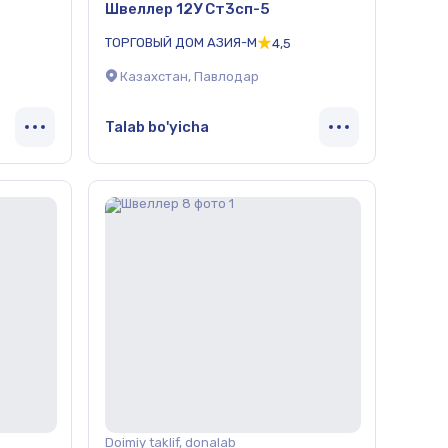
Швеллер 12У Ст3сп-5
ТОРГОВЫЙ ДОМ АЗИЯ-М
4,5
Казахстан, Павлодар
Talab bo'yicha
Doimiy taklif, donalab