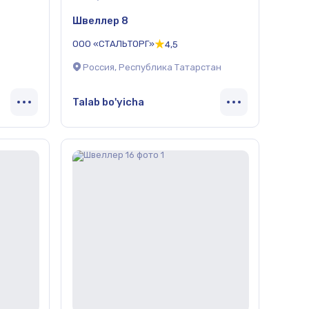
Швеллер 8
ООО «СТАЛЬТОРГ»
4,5
Россия, Республика Татарстан
Talab bo'yicha