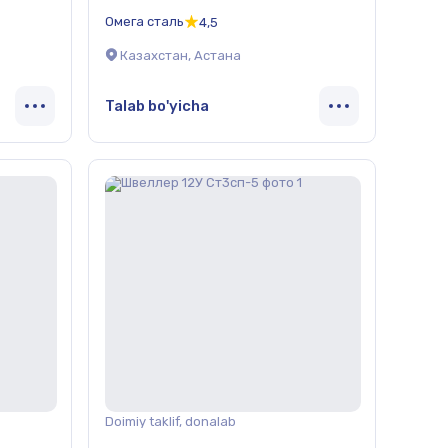
Омега сталь
4,5
Казахстан, Астана
Talab bo'yicha
Doimiy taklif, donalab