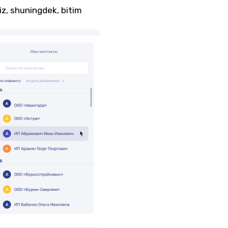
iz, shuningdek, bitim