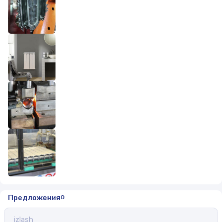
Предложения
0