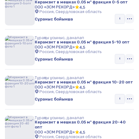
Керамзит в мешках 0.05 м³ фракция 0-5 опт
ООО «ЗСМ РЕКОРД»
4,5
Россия, Свердловская область
Сұраныс бойынша
Тұрақты ұсыныс, даналап
Керамзит в мешках 0.05 м³ фракция 5-10 опт
ООО «ЗСМ РЕКОРД»
4,5
Россия, Свердловская область
Сұраныс бойынша
Тұрақты ұсыныс, даналап
Керамзит в мешках 0.05 м³ фракция 10-20 опт
ООО «ЗСМ РЕКОРД»
4,5
Россия, Свердловская область
Сұраныс бойынша
Тұрақты ұсыныс, даналап
Керамзит в мешках 0.05 м³ фракция 20-40
опт
ООО «ЗСМ РЕКОРД»
4,5
Россия, Свердловская область