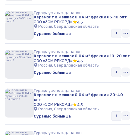
Тұрақты ұсыныс, даналап
Керамзит в мешках 0.04 м³ фракция 5-10 опт
ООО «ЗСМ РЕКОРД»
4,5
Россия, Свердловская область
Сұраныс бойынша
Тұрақты ұсыныс, даналап
Керамзит в мешках 0.04 м³ фракция 10-20 опт
ООО «ЗСМ РЕКОРД»
4,5
Россия, Свердловская область
Сұраныс бойынша
Тұрақты ұсыныс, даналап
Керамзит в мешках 0.04 м³ фракция 20-40
опт
ООО «ЗСМ РЕКОРД»
4,5
Россия, Свердловская область
Сұраныс бойынша
Тұрақты ұсыныс, даналап