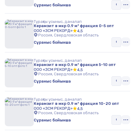
Сұраныс бойынша
Тұрақты ұсыныс, даналап
Керамзит в мкр 0.9 м³ фракция 0-5 опт
ООО «ЗСМ РЕКОРД»
4,5
Россия, Свердловская область
Сұраныс бойынша
Тұрақты ұсыныс, даналап
Керамзит в мкр 0.9 м³ фракция 5-10 опт
ООО «ЗСМ РЕКОРД»
4,5
Россия, Свердловская область
Сұраныс бойынша
Тұрақты ұсыныс, даналап
Керамзит в мкр 0.9 м³ фракция 10-20 опт
ООО «ЗСМ РЕКОРД»
4,5
Россия, Свердловская область
Сұраныс бойынша