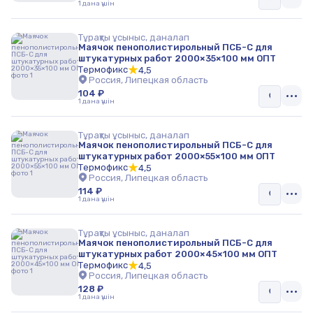
1 дана үшін
Тұрақты ұсыныс, даналап
Маячок пенополистирольный ПСБ-С для
штукатурных работ 2000×35×100 мм ОПТ
Термофикс
4,5
Россия, Липецкая область
104 ₽
1 дана үшін
Тұрақты ұсыныс, даналап
Маячок пенополистирольный ПСБ-С для
штукатурных работ 2000×55×100 мм ОПТ
Термофикс
4,5
Россия, Липецкая область
114 ₽
1 дана үшін
Тұрақты ұсыныс, даналап
Маячок пенополистирольный ПСБ-С для
штукатурных работ 2000×45×100 мм ОПТ
Термофикс
4,5
Россия, Липецкая область
128 ₽
1 дана үшін