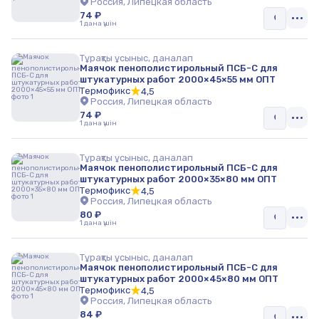
Россия, Липецкая область
74 ₽
1 дана үшін
Тұрақты ұсыныс, даналап
Маячок пенополистирольный ПСБ-С для
штукатурных работ 2000×45×55 мм ОПТ
Термофикс
4,5
Россия, Липецкая область
74 ₽
1 дана үшін
Тұрақты ұсыныс, даналап
Маячок пенополистирольный ПСБ-С для
штукатурных работ 2000×35×80 мм ОПТ
Термофикс
4,5
Россия, Липецкая область
80 ₽
1 дана үшін
Тұрақты ұсыныс, даналап
Маячок пенополистирольный ПСБ-С для
штукатурных работ 2000×45×80 мм ОПТ
Термофикс
4,5
Россия, Липецкая область
84 ₽