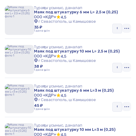
Тұрақты ұсыныс, даналап
Маяк под штукатурку 6 мм L= 2,5 м (0,25)
ООО «КДР»
4,5
г Севастополь, ш Камышовое
35 ₽
1 дана үшін
Тұрақты ұсыныс, даналап
Маяк под штукатурку 10 мм L= 2,5 м (0,25)
ООО «КДР»
4,5
г Севастополь, ш Камышовое
38 ₽
1 дана үшін
Тұрақты ұсыныс, даналап
Маяк под штукатурку 6 мм L=3 м (0,25)
ООО «КДР»
4,5
г Севастополь, ш Камышовое
45 ₽
1 дана үшін
Тұрақты ұсыныс, даналап
Маяк под штукатурку 10 мм L=3 м (0,25)
ООО «КДР»
4,5