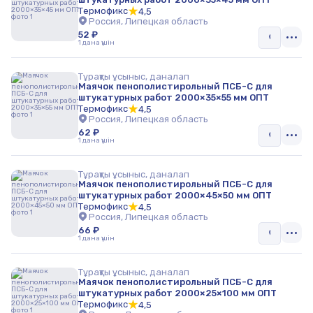
Термофикс
4,5
Россия, Липецкая область
52 ₽
1 дана үшін
Тұрақты ұсыныс, даналап
Маячок пенополистирольный ПСБ-С для
штукатурных работ 2000×35×55 мм ОПТ
Термофикс
4,5
Россия, Липецкая область
62 ₽
1 дана үшін
Тұрақты ұсыныс, даналап
Маячок пенополистирольный ПСБ-С для
штукатурных работ 2000×45×50 мм ОПТ
Термофикс
4,5
Россия, Липецкая область
66 ₽
1 дана үшін
Тұрақты ұсыныс, даналап
Маячок пенополистирольный ПСБ-С для
штукатурных работ 2000×25×100 мм ОПТ
Термофикс
4,5