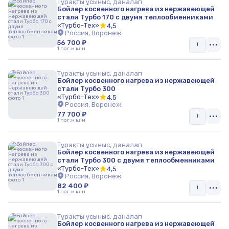
Тұрақты ұсыныс, даналап
Бойлер косвенного нагрева из нержавеющей
стали Турбо 170 с двумя теплообменниками
«Турбо-Тех»
4,5
Россия, Воронеж
56 700 ₽
1 пог.м үшін
Тұрақты ұсыныс, даналап
Бойлер косвенного нагрева из нержавеющей
стали Турбо 300
«Турбо-Тех»
4,5
Россия, Воронеж
77 700 ₽
1 пог.м үшін
Тұрақты ұсыныс, даналап
Бойлер косвенного нагрева из нержавеющей
стали Турбо 300 с двумя теплообменниками
«Турбо-Тех»
4,5
Россия, Воронеж
82 400 ₽
1 пог.м үшін
Тұрақты ұсыныс, даналап
Бойлер косвенного нагрева из нержавеющей