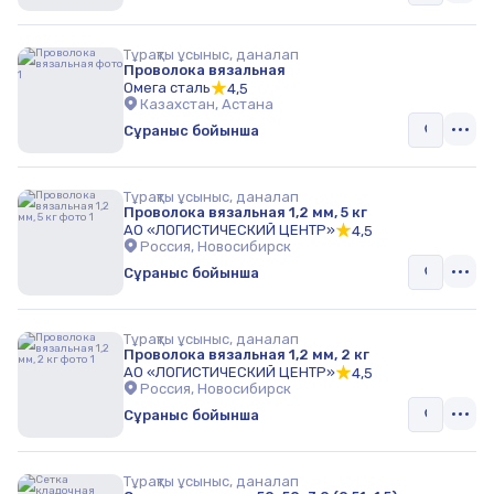
Тұрақты ұсыныс, даналап
Проволока вязальная
Омега сталь
4,5
Казахстан, Астана
Сұраныс бойынша
Тұрақты ұсыныс, даналап
Проволока вязальная 1,2 мм, 5 кг
АО «ЛОГИСТИЧЕСКИЙ ЦЕНТР»
4,5
Россия, Новосибирск
Сұраныс бойынша
Тұрақты ұсыныс, даналап
Проволока вязальная 1,2 мм, 2 кг
АО «ЛОГИСТИЧЕСКИЙ ЦЕНТР»
4,5
Россия, Новосибирск
Сұраныс бойынша
Тұрақты ұсыныс, даналап