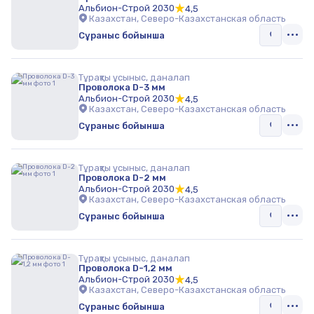
Альбион-Строй 2030
4,5
Казахстан, Северо-Казахстанская область
Сұраныс бойынша
Тұрақты ұсыныс, даналап
Проволока D-3 мм
Альбион-Строй 2030
4,5
Казахстан, Северо-Казахстанская область
Сұраныс бойынша
Тұрақты ұсыныс, даналап
Проволока D-2 мм
Альбион-Строй 2030
4,5
Казахстан, Северо-Казахстанская область
Сұраныс бойынша
Тұрақты ұсыныс, даналап
Проволока D-1,2 мм
Альбион-Строй 2030
4,5
Казахстан, Северо-Казахстанская область
Сұраныс бойынша