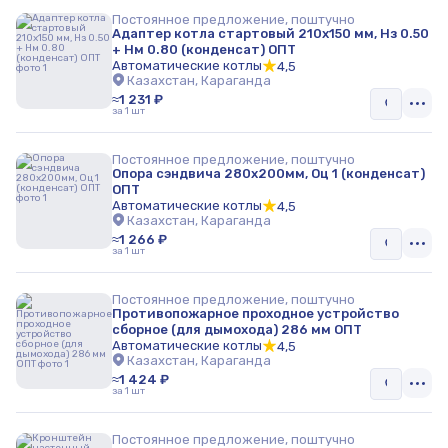
Постоянное предложение, поштучно
Адаптер котла стартовый 210х150 мм, Нз 0.50
+ Нм 0.80 (конденсат) ОПТ
Автоматические котлы
4,5
Казахстан, Караганда
≈1 231 ₽
за 1 шт
Постоянное предложение, поштучно
Опора сэндвича 280х200мм, Оц 1 (конденсат)
ОПТ
Автоматические котлы
4,5
Казахстан, Караганда
≈1 266 ₽
за 1 шт
Постоянное предложение, поштучно
Противопожарное проходное устройство
сборное (для дымохода) 286 мм ОПТ
Автоматические котлы
4,5
Казахстан, Караганда
≈1 424 ₽
за 1 шт
Постоянное предложение, поштучно