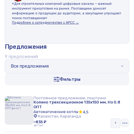
«Для строительных компаний цифровые каналы — важный
инструмент присутствия на рынке. Поставщики доносят
информацию о продукции до аудитории, а закупщики упрощают
поиск поставщиков»
Подробнее о сотрудничестве с АРСС →
Предложения
9 предложений
Все предложения
Фильтры
Постоянное предложение, поштучно
Колено трехсекционное 135х150 мм, Нз 0.8
ОПТ
Автоматические котлы
4,5
Казахстан, Караганда
≈835 ₽
за 1 шт