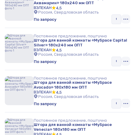
Аквамарин» 180х240 мм ОПТ
ВЭЛЕКАН
4,5
Россия, Свердловская область
По запросу
Постоянное предложение, поштучно
Штора для ванной комнаты «MySpace Capital
Silver» 180х240 мм ОПТ
ВЭЛЕКАН
4,5
Россия, Свердловская область
По запросу
Постоянное предложение, поштучно
Штора для ванной комнаты «MySpace
Avocado» 180х180 мм ОПТ
ВЭЛЕКАН
4,5
Россия, Свердловская область
По запросу
Постоянное предложение, поштучно
Штора для ванной комнаты «MySpace
Venecia» 180х180 мм ОПТ
ВЭЛЕКАН
4,5