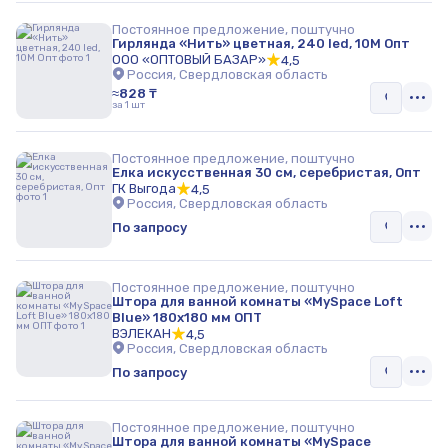
Постоянное предложение, поштучно
Гирлянда «Нить» цветная, 240 led, 10M Опт
ООО «ОПТОВЫЙ БАЗАР»
4,5
Россия, Свердловская область
≈828 ₸
за 1 шт
Постоянное предложение, поштучно
Елка искусственная 30 см, серебристая, Опт
ГК Выгода
4,5
Россия, Свердловская область
По запросу
Постоянное предложение, поштучно
Штора для ванной комнаты «MySpace Loft
Blue» 180х180 мм ОПТ
ВЭЛЕКАН
4,5
Россия, Свердловская область
По запросу
Постоянное предложение, поштучно
Штора для ванной комнаты «MySpace