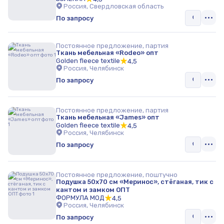
Россия, Свердловская область
По запросу
Постоянное предложение, партия
Ткань мебельная «Rodeo» опт
Golden fleece textile
4,5
Россия, Челябинск
По запросу
Постоянное предложение, партия
Ткань мебельная «James» опт
Golden fleece textile
4,5
Россия, Челябинск
По запросу
Постоянное предложение, поштучно
Подушка 50х70 см «Меринос», стёганая, тик с
кантом и замком ОПТ
ФОРМУЛА МОД
4,5
Россия, Челябинск
По запросу