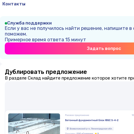
Контакты
Служба поддержки
Если у вас не получилось найти решение, напишите в
поможем.
Примерное время ответа
15 минут
Задать вопрос
Дублировать предложение
В разделе Склад найдите предложение которое хотите пр