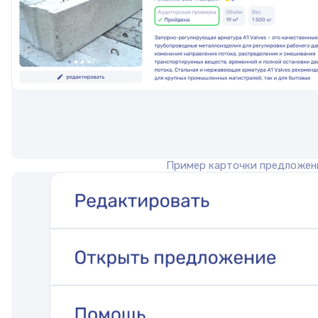
Пример карточки предложен