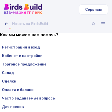
Сервисы
b
b
-маркетплейс
2
Как мы можем вам помочь?
Регистрация и вход
Кабинет и настройки
Торговое предложение
Склад
Сделки
Оплата и баланс
Часто задаваемые вопросы
Для прессы