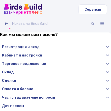
Сервисы
b
b
-маркетплейс
2
Как мы можем вам помочь?
Регистрация и вход
Кабинет и настройки
Торговое предложение
Склад
Сделки
Оплата и баланс
Часто задаваемые вопросы
Для прессы