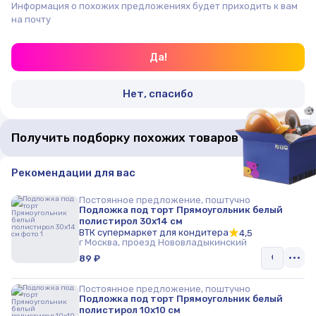
Информация о похожих предложениях будет приходить к вам
на почту
Да!
Нет, спасибо
Получить подборку похожих товаров
Рекомендации для вас
Постоянное предложение, поштучно
Подложка под торт Прямоугольник белый
полистирол 30х14 см
ВТК супермаркет для кондитера
4,5
г Москва, проезд Нововладыкинский
89 ₽
Постоянное предложение, поштучно
Подложка под торт Прямоугольник белый
полистирол 10х10 см