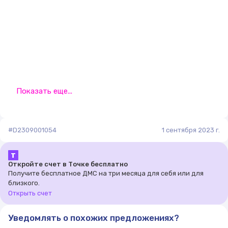
Показать еще...
#D2309001054
1 сентября 2023 г.
Т
Откройте счет в Точке бесплатно
Получите бесплатное ДМС на три месяца для себя или для
близкого.
Открыть счет
Уведомлять о похожих предложениях?