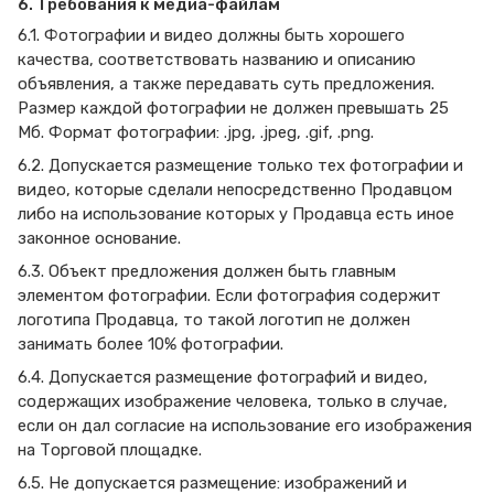
6. Требования к медиа-файлам
6.1. Фотографии и видео должны быть хорошего
качества, соответствовать названию и описанию
объявления, а также передавать суть предложения.
Размер каждой фотографии не должен превышать 25
Мб. Формат фотографии: .jpg, .jpeg, .gif, .png.
6.2. Допускается размещение только тех фотографии и
видео, которые сделали непосредственно Продавцом
либо на использование которых у Продавца есть иное
законное основание.
6.3. Объект предложения должен быть главным
элементом фотографии. Если фотография содержит
логотипа Продавца, то такой логотип не должен
занимать более 10% фотографии.
6.4. Допускается размещение фотографий и видео,
содержащих изображение человека, только в случае,
если он дал согласие на использование его изображения
на Торговой площадке.
6.5. Не допускается размещение: изображений и