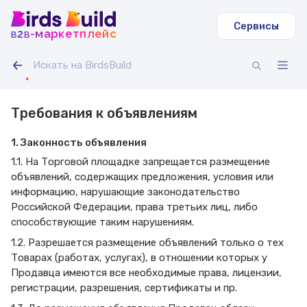
Сервисы
b
b
-маркетплейс
2
Требования к объявлениям
1. Законность объявления
1.1. На Торговой площадке запрещается размещение
объявлений, содержащих предложения, условия или
информацию, нарушающие законодательство
Российской Федерации, права третьих лиц, либо
способствующие таким нарушениям.
1.2. Разрешается размещение объявлений только о тех
Товарах (работах, услугах), в отношении которых у
Продавца имеются все необходимые права, лицензии,
регистрации, разрешения, сертификаты и пр.