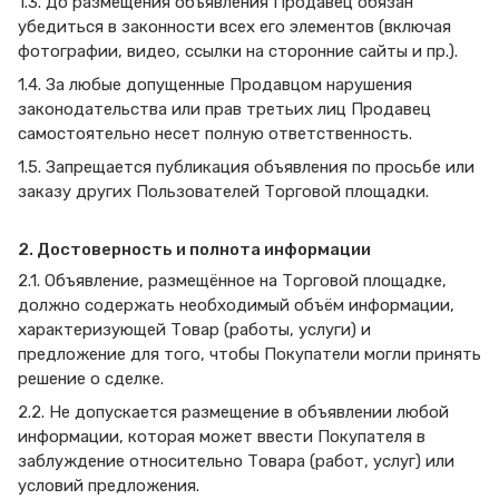
1.3. До размещения объявления Продавец обязан
убедиться в законности всех его элементов (включая
фотографии, видео, ссылки на сторонние сайты и пр.).
1.4. За любые допущенные Продавцом нарушения
законодательства или прав третьих лиц Продавец
самостоятельно несет полную ответственность.
1.5. Запрещается публикация объявления по просьбе или
заказу других Пользователей Торговой площадки.
2. Достоверность и полнота информации
2.1. Объявление, размещённое на Торговой площадке,
должно содержать необходимый объём информации,
характеризующей Товар (работы, услуги) и
предложение для того, чтобы Покупатели могли принять
решение о сделке.
2.2. Не допускается размещение в объявлении любой
информации, которая может ввести Покупателя в
заблуждение относительно Товара (работ, услуг) или
условий предложения.