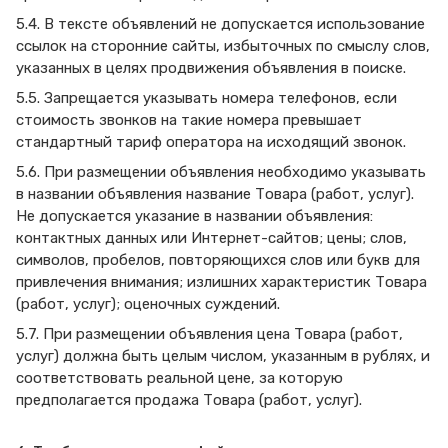
5.4. В тексте объявлений не допускается использование
ссылок на сторонние сайты, избыточных по смыслу слов,
указанных в целях продвижения объявления в поиске.
5.5. Запрещается указывать номера телефонов, если
стоимость звонков на такие номера превышает
стандартный тариф оператора на исходящий звонок.
5.6. При размещении объявления необходимо указывать
в названии объявления название Товара (работ, услуг).
Не допускается указание в названии объявления:
контактных данных или Интернет-сайтов; цены; слов,
символов, пробелов, повторяющихся слов или букв для
привлечения внимания; излишних характеристик Товара
(работ, услуг); оценочных суждений.
5.7. При размещении объявления цена Товара (работ,
услуг) должна быть целым числом, указанным в рублях, и
соответствовать реальной цене, за которую
предполагается продажа Товара (работ, услуг).