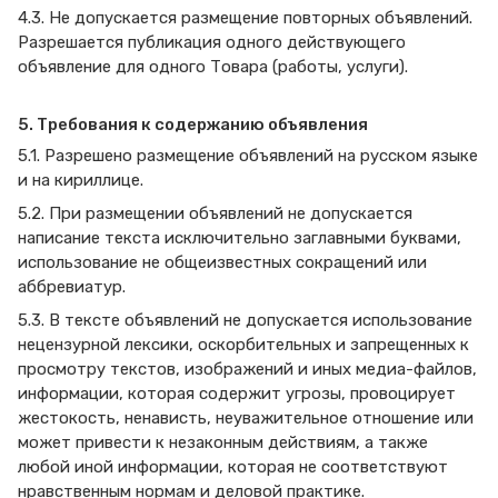
4.3. Не допускается размещение повторных объявлений.
Разрешается публикация одного действующего
объявление для одного Товара (работы, услуги).
5. Требования к содержанию объявления
5.1. Разрешено размещение объявлений на русском языке
и на кириллице.
5.2. При размещении объявлений не допускается
написание текста исключительно заглавными буквами,
использование не общеизвестных сокращений или
аббревиатур.
5.3. В тексте объявлений не допускается использование
нецензурной лексики, оскорбительных и запрещенных к
просмотру текстов, изображений и иных медиа-файлов,
информации, которая содержит угрозы, провоцирует
жестокость, ненависть, неуважительное отношение или
может привести к незаконным действиям, а также
любой иной информации, которая не соответствуют
нравственным нормам и деловой практике.