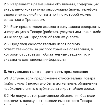
2.3. Разрешается размещение объявлений, содержащих
актуальную контактную информацию (номер телефона,
адрес электронной почты и пр.), по которой можно
связаться с Продавцом.
2.4. Если предложение должно в силу закона содержать
информацию о Товаре (работах, услугах) или какие-либо
иные сведения, Продавец обязан их указать.
2.5. Продавец самостоятельно несет полную
ответственность за распространение объявления, в
котором отсутствуют обязательные сведения или
указана недостоверная информация.
3. Актуальность и конкретность предложения
3.1. В случае, если предложение относительно Товара
(работ, услуг) перестало быть актуальным, объявление
необходимо снять с публикации в кратчайшие сроки.
3.2. Не допускается размещение объявления без цели
заключить сделку в отношении именно того Товара