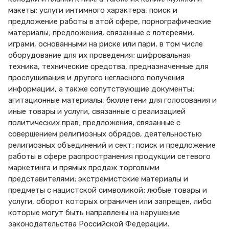
макеты; услуги интимного характера, поиск и
предложение работы в этой сфере, порнографические
материалы; предложения, связанные с лотереями,
играми, основанными на риске или пари, в том числе
оборудование для их проведения; шифровальная
техника, технические средства, предназначенные для
прослушивания и другого негласного получения
информации, а также сопутствующие документы;
агитационные материалы, бюллетени для голосования и
иные товары и услуги, связанные с реализацией
политических прав; предложения, связанные с
совершением религиозных обрядов, деятельностью
религиозных объединений и сект; поиск и предложение
работы в сфере распространения продукции сетевого
маркетинга и прямых продаж торговыми
представителями; экстремистские материалы и
предметы с нацистской символикой; любые товары и
услуги, оборот которых ограничен или запрещен, либо
которые могут быть направлены на нарушение
законодательства Российской Федерации.