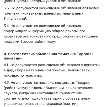
(работ, услуг), который указан в объявлении.
3.3. Не допускается размещение объявления для целей
получения контактных данных потенциальных
Покупателей.
3.4. Не допускается размещение объявления,
содержащего информацию общего рекламного
характера без конкретного предложения в отношении
продажи Товара (работ, услуг).
4. Соответствие объявления тематике Торговой
площадки
4.1. Не допускается размещение объявления о принятии
в дар, сборе материальной помощи, знакомствах,
находке, потере, и пр.
4.2. Не допускается продажа нескольких Товаров
(работ, услуг) в одном объявлении, за исключением
случаев, когда они составляют комплект или
соответствуют одной категории с обязательным
указанием количества в упаковке (партии).