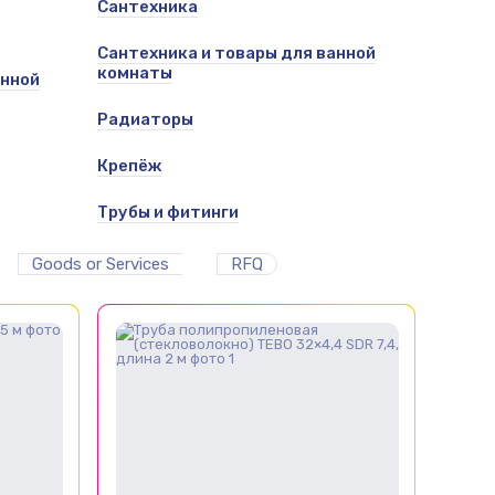
Сантехника
Сантехника и товары для ванной
комнаты
анной
Радиаторы
Крепёж
Трубы и фитинги
Goods or Services
RFQ