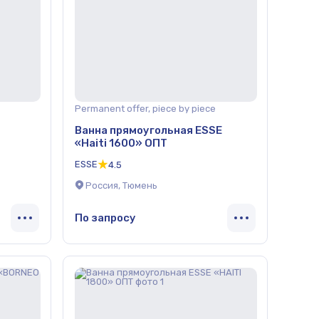
Permanent offer, piece by piece
Ванна прямоугольная ESSE
«Haiti 1600» ОПТ
ESSE
4.5
Россия, Тюмень
По запросу