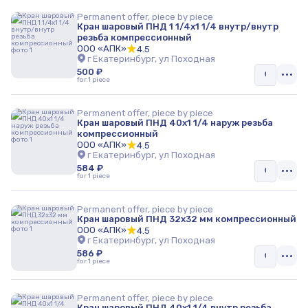
Permanent offer, piece by piece
Кран шаровый ПНД 1 1/4x1 1/4 внутр/внутр
резьба компрессионный
ООО «АПК»
4.5
г Екатеринбург, ул Походная
500 ₽
for 1 piece
Permanent offer, piece by piece
Кран шаровый ПНД 40x1 1/4 наруж резьба
компрессионный
ООО «АПК»
4.5
г Екатеринбург, ул Походная
584 ₽
for 1 piece
Permanent offer, piece by piece
Кран шаровый ПНД 32x32 мм компрессионный
ООО «АПК»
4.5
г Екатеринбург, ул Походная
586 ₽
for 1 piece
Permanent offer, piece by piece
Кран шаровый ПНД 40x1 1/4 внутр резьба