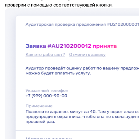
проверки с помощью соответствующей кнопки.