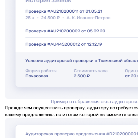
Пример отображения окна аудиторск
Прежде чем осуществить проверку, аудитору потребуется
вашему предложению, по итогам которой вы сможете оплат