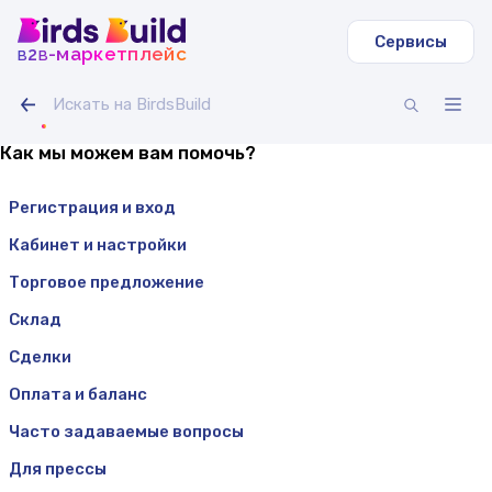
Сервисы
b
b
-маркетплейс
2
Как мы можем вам помочь?
Регистрация и вход
Кабинет и настройки
Торговое предложение
Склад
Сделки
Оплата и баланс
Часто задаваемые вопросы
Для прессы