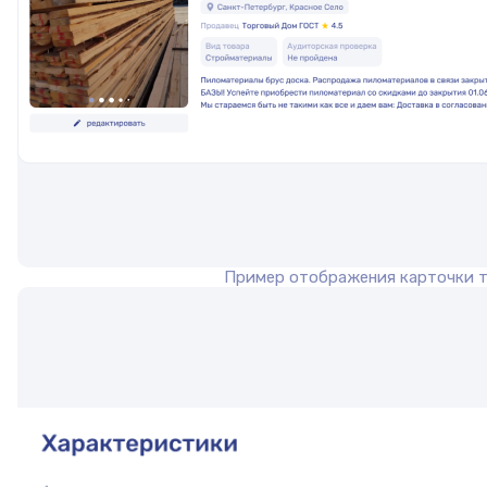
Пример отображения карточки 