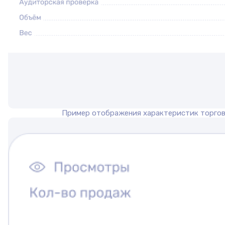
Пример отображения характеристик торго