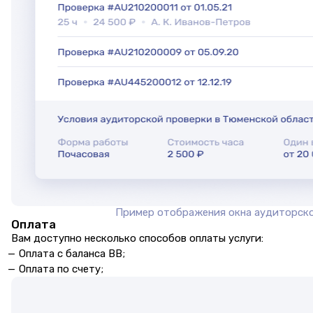
Пример отображения окна аудиторск
Оплата
Вам доступно несколько способов оплаты услуги:
Оплата с баланса BB;
Оплата по счету;