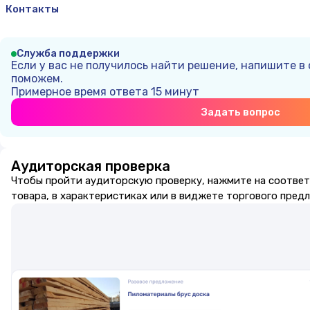
Контакты
Служба поддержки
Если у вас не получилось найти решение, напишите в
поможем.
Примерное время ответа
15 минут
Задать вопрос
Аудиторская проверка
Чтобы пройти аудиторскую проверку, нажмите на соотве
товара, в характеристиках или в виджете торгового пред