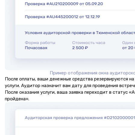
Пример отображения окна аудиторск
После оплаты, ваши денежные средства резервируются на
услуги. Аудитор назначит вам дату для проведения встреч
После оказания услуги, ваша заявка переходит в статус «
пройдена».