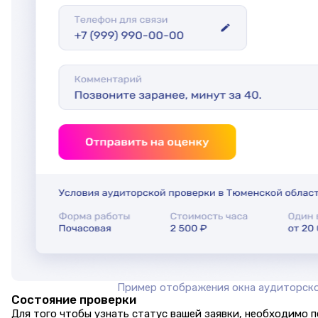
Пример отображения окна аудиторск
Состояние проверки
Для того чтобы узнать статус вашей заявки, необходимо 