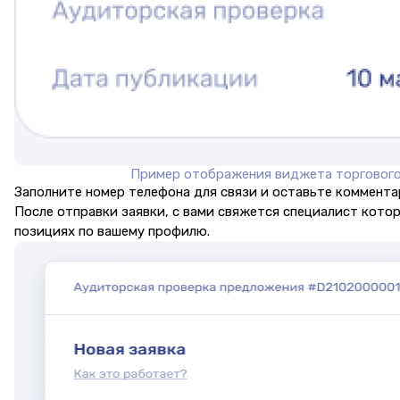
Пример отображения виджета торговог
Заполните номер телефона для связи и оставьте комментар
После отправки заявки, с вами свяжется специалист кото
позициях по вашему профилю.