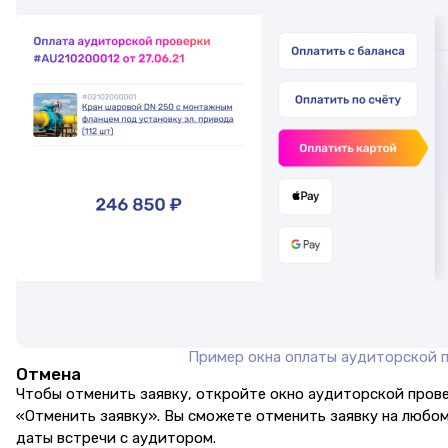
Пример окна оплаты аудиторской 
Отмена
Чтобы отменить заявку, откройте окно аудиторской прове
«Отменить заявку». Вы сможете отменить заявку на любом
даты встречи с аудитором.