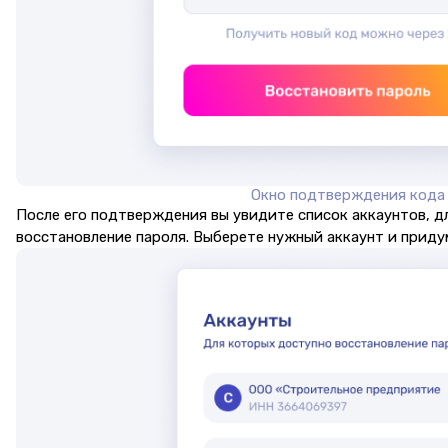
Окно подтверждения кода
После его подтверждения вы увидите список аккаунтов, д
восстановление пароля. Выберете нужный аккаунт и приду