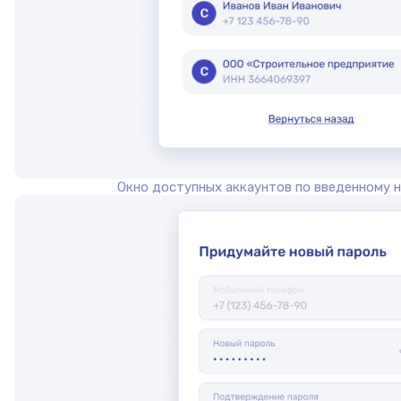
Окно доступных аккаунтов по введенному 