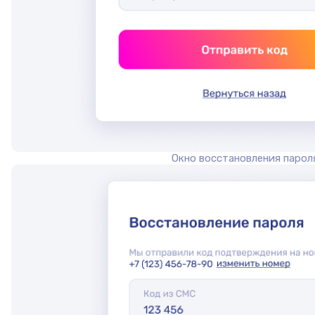
Окно восстановления парол