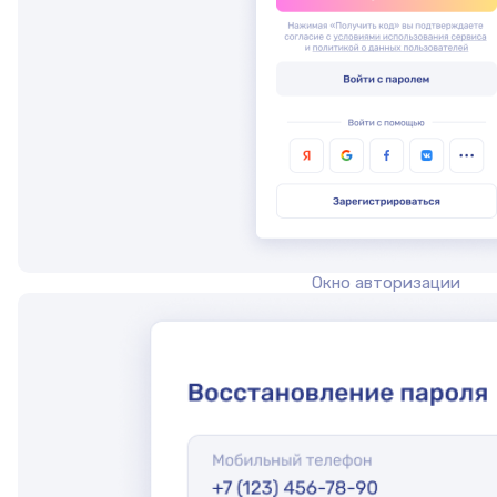
Окно авторизации