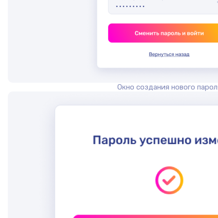
Окно создания нового парол