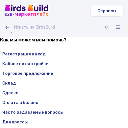
Сервисы
b
b
-маркетплейс
2
Как мы можем вам помочь?
Регистрация и вход
Кабинет и настройки
Торговое предложение
Склад
Сделки
Оплата и баланс
Часто задаваемые вопросы
Для прессы