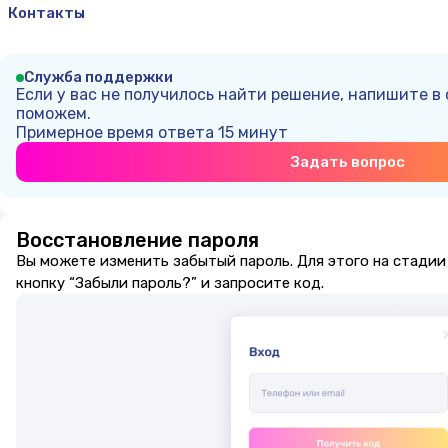
Контакты
Служба поддержки
Если у вас не получилось найти решение, напишите в
поможем.
Примерное время ответа
15 минут
Задать вопрос
Восстановление пароля
Вы можете изменить забытый пароль. Для этого на стади
кнопку “Забыли пароль?” и запросите код.