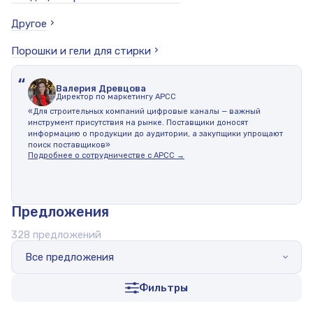
Другое
Порошки и гели для стирки
“
Валерия Древцова
Директор по маркетингу АРСС
«Для строительных компаний цифровые каналы — важный
инструмент присутствия на рынке. Поставщики доносят
информацию о продукции до аудитории, а закупщики упрощают
поиск поставщиков»
Подробнее о сотрудничестве с АРСС →
Предложения
328 предложений
Все предложения
Фильтры