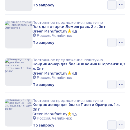
По запросу
Постоянное предложение, поштучно
Гель для стирки Лемонграсс, 2 л, Опт
Green Manufactury
4,5
Россия, Челябинск
По запросу
Постоянное предложение, поштучно
Кондиционер для белья Жасмин и Гортензия, 1
л, Опт
Green Manufactury
4,5
Россия, Челябинск
По запросу
Постоянное предложение, поштучно
Кондиционер для белья Пион и Орхидея, 1 л,
Опт
Green Manufactury
4,5
Россия, Челябинск
По запросу