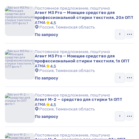
Постоянное предложение, поштучно
Агент М3 Pro — Моющее средство для
профессиональной стирки текстиля, 20л ОПТ
АТМА
4,5
Россия, Тюменская область
По запросу
Постоянное предложение, поштучно
Агент М3 Pro — Моющее средство для
профессиональной стирки текстиля, 1л ОПТ
АТМА
4,5
Россия, Тюменская область
По запросу
Постоянное предложение, поштучно
Агент М-2 — средство для стирки 1л ОПТ
АТМА
4,5
Россия, Тюменская область
По запросу
Постоянное предложение, поштучно