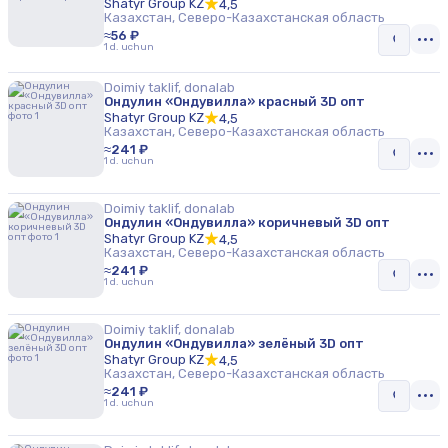
Shatyr Group KZ
4,5
Казахстан, Северо-Казахстанская область
≈56 ₽
1 d. uchun
Doimiy taklif, donalab
Ондулин «Ондувилла» красный 3D опт
Shatyr Group KZ
4,5
Казахстан, Северо-Казахстанская область
≈241 ₽
1 d. uchun
Doimiy taklif, donalab
Ондулин «Ондувилла» коричневый 3D опт
Shatyr Group KZ
4,5
Казахстан, Северо-Казахстанская область
≈241 ₽
1 d. uchun
Doimiy taklif, donalab
Ондулин «Ондувилла» зелёный 3D опт
Shatyr Group KZ
4,5
Казахстан, Северо-Казахстанская область
≈241 ₽
1 d. uchun